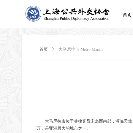
首页
首页
ꄲ
大马尼拉市 Metro Manila
大马尼拉市位于菲律宾吕宋岛西南部，濒临天然良港
万，是亚洲最大的城市之一。