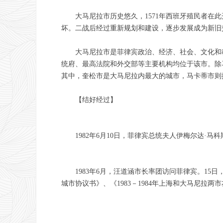
大马尼拉市历史悠久，1571年西班牙殖民者在
坏。二战后经过重新规划和建设，逐步发展成为新旧
大马尼拉市是菲律宾政治、经济、社会、文化和
统府、最高法院和外交部等主要机构均位于该市。除
其中，奎松市是大马尼拉内最大的城市，马卡蒂市则
【结好经过】
1982年6月10日，菲律宾总统夫人伊梅尔达
1983年6月，汪道涵市长率团访问菲律宾。1
城市协议书》、《1983－1984年上海和大马尼拉