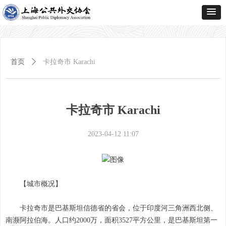
首页
ꄲ
卡拉奇市 Karachi
卡拉奇市 Karachi
2023-04-12
11:07
【城市概况】
卡拉奇市是巴基斯坦信德省的省会，位于印度河三角洲西北侧、
南濒阿拉伯海。人口约2000万，面积3527平方公里，是巴基斯坦第一