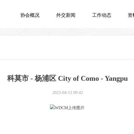
协会概况
外交新闻
工作动态
资
科莫市 - 杨浦区 City of Como - Yangpu
2023-04-13
09:42