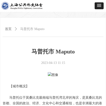
首页
ꄲ
马普托市 Maputo
马普托市 Maputo
2023-04-13
11:15
【城市概况】
马普托位于莫桑比克最南端马普托湾北岸的海滨，是莫桑比克的
首都、全国的政治、经济、文化中心和交通枢纽，也是非洲最大的港