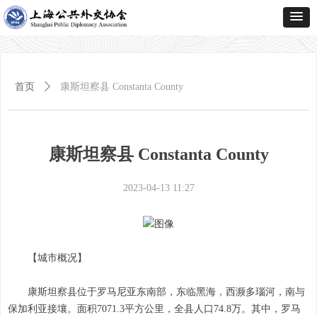
首页
ꄲ
康斯坦察县 Constanta County
康斯坦察县 Constanta County
2023-04-13
11:27
【城市概况】
康斯坦察县位于罗马尼亚东南部，东临黑海，西濒多瑙河，南与
保加利亚接壤。面积7071.3平方公里，全县人口74.8万。其中，罗马