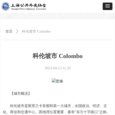
首页
ꄲ
科伦坡市 Colombo
科伦坡市 Colombo
2023-04-13
11:29
【城市概况】
科伦坡市是斯里兰卡首都和第一大城市，全国政治、经济、文
化、商业和交通中心。因地理位置重要，素有“东方十字路口”之称。