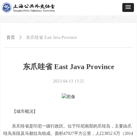
首页
ꄲ
东爪哇省 East Java Province
东爪哇省 East Java Province
2023-04-13
13:25
【城市概况】
东爪哇省是印尼一级行政区。位于印尼南部的爪哇岛，主要由爪
哇岛东段及马都拉岛组成。面积47927平方公里，人口3852.6万（2014