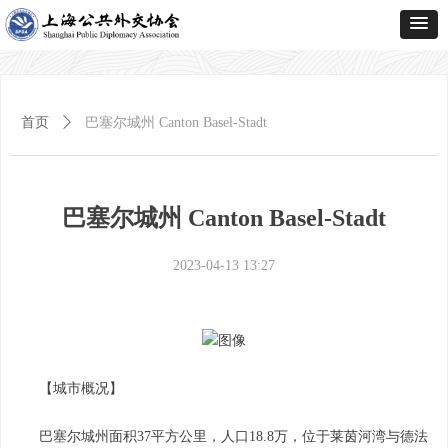
首页
ꄲ
巴塞尔城州 Canton Basel-Stadt
巴塞尔城州 Canton Basel-Stadt
2023-04-13
13:27
【城市概况】
巴塞尔城州面积37平方公里，人口18.8万，位于莱茵河湾与德法