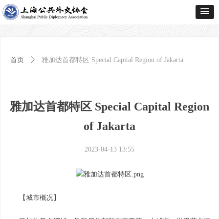
首页
ꄲ
雅加达首都特区 Special Capital Region of Jakarta
雅加达首都特区 Special Capital Region
of Jakarta
2023-04-13
13:55
【城市概况】