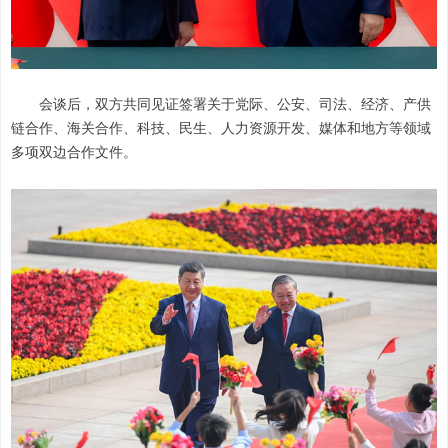
会谈后，双方共同见证签署关于党际、公安、司法、经济、产供
链合作、海关合作、科技、民生、人力资源开发、媒体和地方等领域
多项双边合作文件。