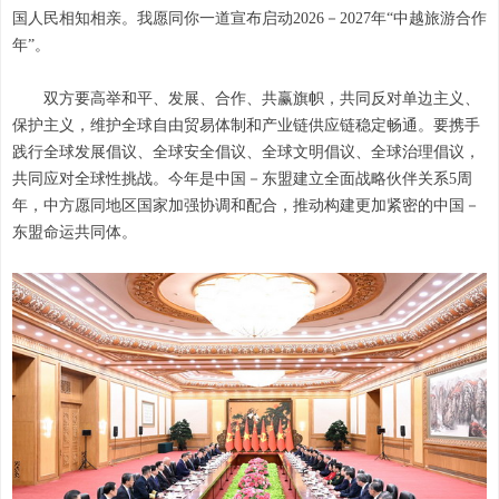
国人民相知相亲。我愿同你一道宣布启动2026－2027年“中越旅游合作
年”。
双方要高举和平、发展、合作、共赢旗帜，共同反对单边主义、
保护主义，维护全球自由贸易体制和产业链供应链稳定畅通。要携手
践行全球发展倡议、全球安全倡议、全球文明倡议、全球治理倡议，
共同应对全球性挑战。今年是中国－东盟建立全面战略伙伴关系5周
年，中方愿同地区国家加强协调和配合，推动构建更加紧密的中国－
东盟命运共同体。