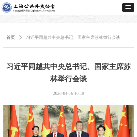
首页
ꄲ
习近平同越共中央总书记、国家主席苏林举行会谈
习近平同越共中央总书记、国家主席苏
林举行会谈
2026-04-16
10:19