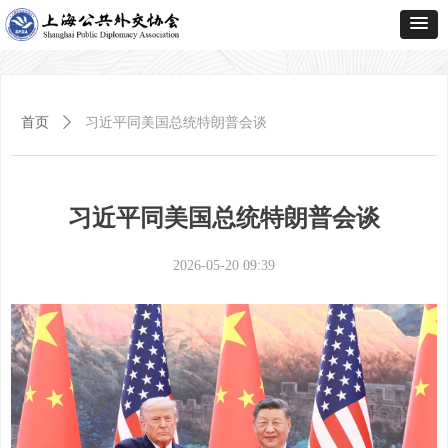
首页
ꄲ
习近平同美国总统特朗普会谈
习近平同美国总统特朗普会谈
2026-05-20
09:39