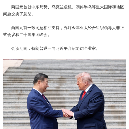
两国元首就中东局势、乌克兰危机、朝鲜半岛等重大国际和地区
问题交换了意见。
两国元首一致同意相互支持，办好今年亚太经合组织领导人非正
式会议和二十国集团峰会。
会谈期间，特朗普逐一向习近平介绍随访企业家。