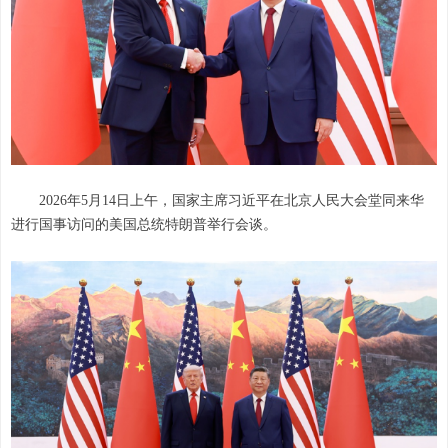
2026年5月14日上午，国家主席习近平在北京人民大会堂同来华
进行国事访问的美国总统特朗普举行会谈。