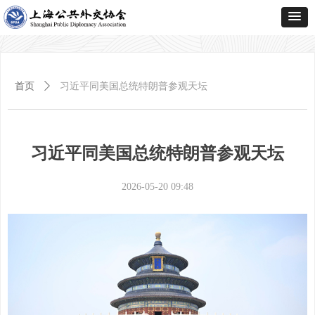
首页
ꄲ
习近平同美国总统特朗普参观天坛
习近平同美国总统特朗普参观天坛
2026-05-20
09:48