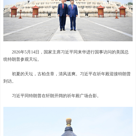
2026年5月14日，国家主席习近平同来华进行国事访问的美国总
统特朗普参观天坛。
初夏的天坛，古柏含章，清风送爽。习近平在祈年殿迎接特朗普
到访。
习近平同特朗普在轩朗开阔的祈年殿广场合影。