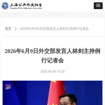
首页
ꄲ
2026年6月9日外交部发言人林剑主持例行记者会
2026年6月9日外交部发言人林剑主持例
行记者会
2026-06-09
18:20